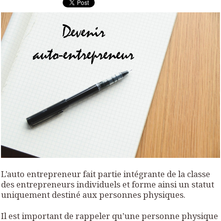
L’auto entrepreneur fait partie intégrante de la classe
des entrepreneurs individuels et forme ainsi un statut
uniquement destiné aux personnes physiques.
Il est important de rappeler qu’une personne physique