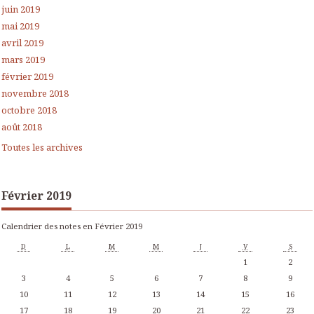
juin 2019
mai 2019
avril 2019
mars 2019
février 2019
novembre 2018
octobre 2018
août 2018
Toutes les archives
Février 2019
Calendrier des notes en Février 2019
D
L
M
M
J
V
S
1
2
3
4
5
6
7
8
9
10
11
12
13
14
15
16
17
18
19
20
21
22
23