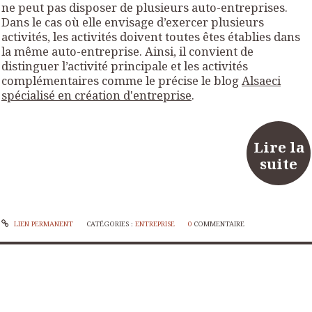
ne peut pas disposer de plusieurs auto-entreprises.
Dans le cas où elle envisage d’exercer plusieurs
activités, les activités doivent toutes êtes établies dans
la même auto-entreprise. Ainsi, il convient de
distinguer l’activité principale et les activités
complémentaires comme le précise le blog
Alsaeci
spécialisé en création d'entreprise
.
Lire la
suite
LIEN PERMANENT
CATÉGORIES :
ENTREPRISE
0
COMMENTAIRE