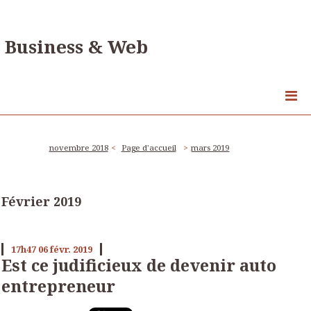
Business & Web
novembre 2018
Page d'accueil
mars 2019
Février 2019
17h47
06
févr. 2019
Est ce judificieux de devenir auto
entrepreneur