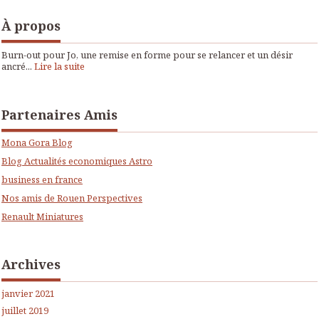
À propos
Burn-out pour Jo, une remise en forme pour se relancer et un désir
ancré...
Lire la suite
Partenaires Amis
Mona Gora Blog
Blog Actualités economiques Astro
business en france
Nos amis de Rouen Perspectives
Renault Miniatures
Archives
janvier 2021
juillet 2019